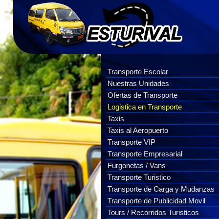
Transporte Escolar
Nuestras Unidades
Ofertas de Transporte
Logistica en Transporte
Taxis
Taxis al Aeropuerto
Transporte VIP
Transporte Empresarial
Furgonetas / Vans
Transporte Turistico
Transporte de Carga y Mudanzas
Transporte de Publicidad Movil
Tours / Recorridos Turisticos