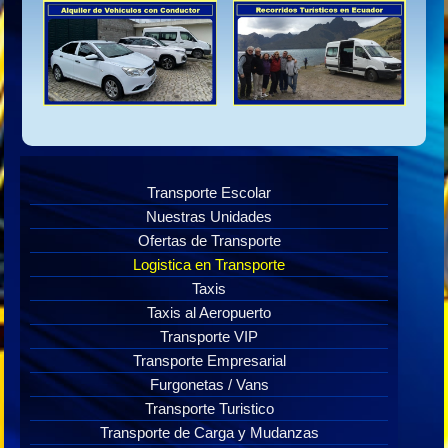
Transporte Escolar
Nuestras Unidades
Ofertas de Transporte
Logistica en Transporte
Taxis
Taxis al Aeropuerto
Transporte VIP
Transporte Empresarial
Furgonetas / Vans
Transporte Turistico
Transporte de Carga y Mudanzas