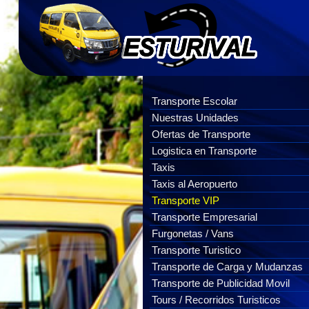
Transporte Escolar
Nuestras Unidades
Ofertas de Transporte
Logistica en Transporte
Taxis
Taxis al Aeropuerto
Transporte VIP
Transporte Empresarial
Furgonetas / Vans
Transporte Turistico
Transporte de Carga y Mudanzas
Transporte de Publicidad Movil
Tours / Recorridos Turisticos